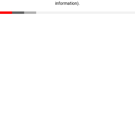
information)
.