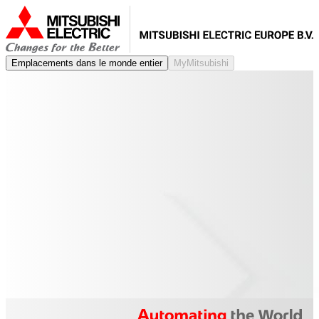
Emplacements dans le monde entier
MyMitsubishi