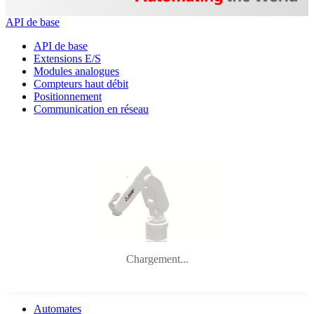
API de base
API de base
Extensions E/S
Modules analogues
Compteurs haut débit
Positionnement
Communication en réseau
Chargement...
Automates