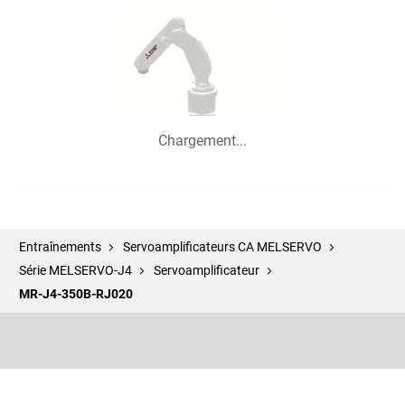
Chargement...
Entraînements
Servoamplificateurs CA MELSERVO
Série MELSERVO-J4
Servoamplificateur
MR-J4-350B-RJ020