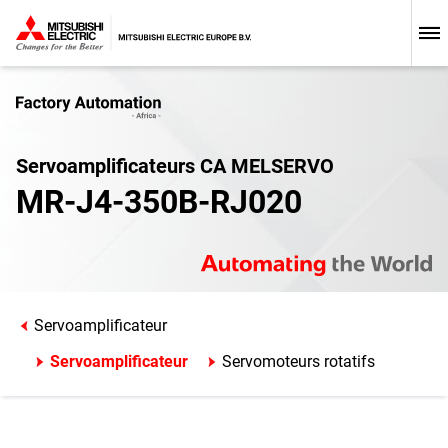
Servoamplificateurs CA MELSERVO
MR-J4-350B-RJ020
Servoamplificateur
Servoamplificateur
Servomoteurs rotatifs